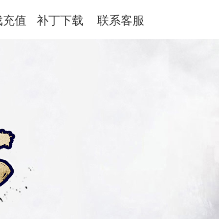
戏充值
补丁下载
联系客服