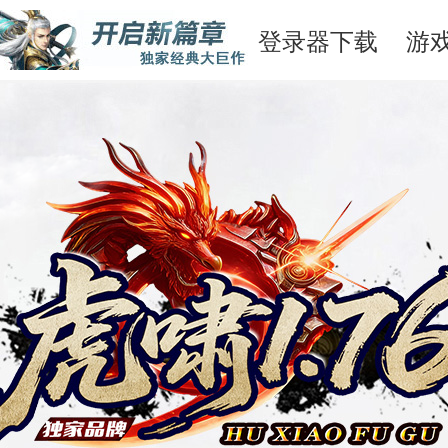
登录器下载
游